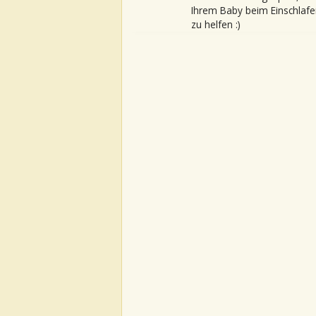
Ihrem Baby beim Einschlafe
zu helfen :)