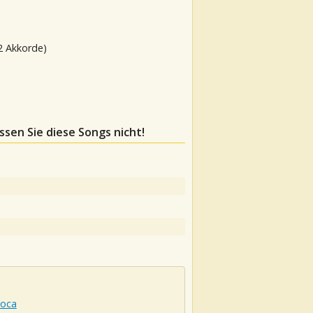
2 Akkorde)
ssen Sie diese Songs nicht!
Loca