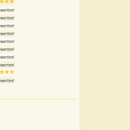
ewerten!
ewerten!
ewerten!
ewerten!
ewerten!
ewerten!
ewerten!
ewerten!
ewerten!