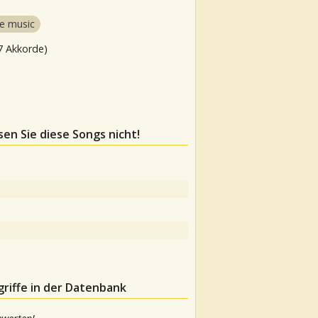
e music
7 Akkorde)
sen Sie diese Songs nicht!
riffe in der Datenbank