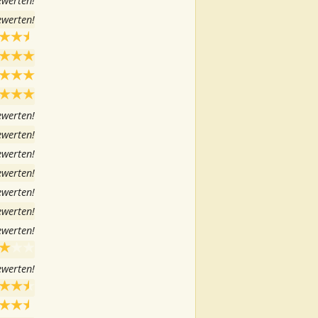
ewerten!
ewerten!
ewerten!
ewerten!
ewerten!
ewerten!
ewerten!
ewerten!
ewerten!
ewerten!